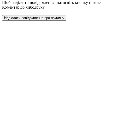
Щоб надіслати повідомлення, натисніть кнопку нижче.
Коментар до хибодруку