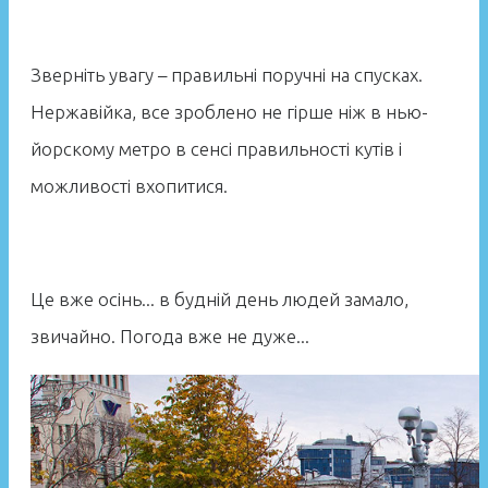
Зверніть увагу – правильні поручні на спусках.
Нержавійка, все зроблено не гірше ніж в нью-
йорскому метро в сенсі правильності кутів і
можливості вхопитися.
Це вже осінь... в будній день людей замало,
звичайно. Погода вже не дуже...