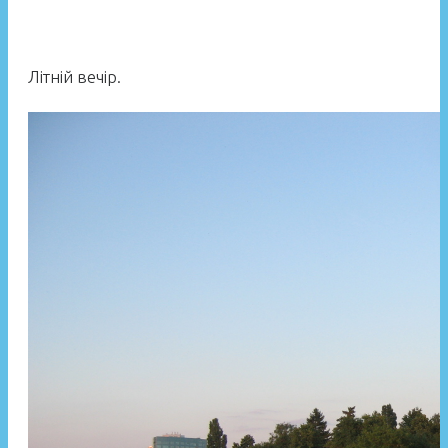
Літній вечір.