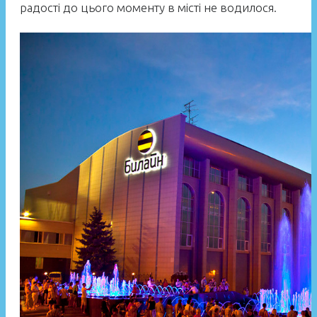
радості до цього моменту в місті не водилося.