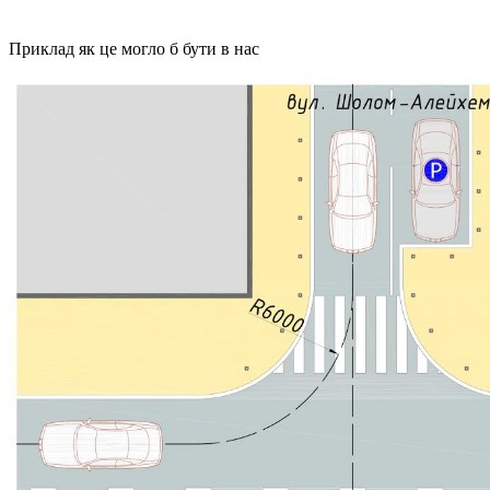
Приклад як це могло б бути в нас