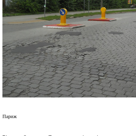
Париж