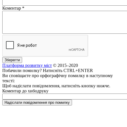
Коментар
*
Платформа розвитку міст
© 2015–2020
Побачили помилку? Натисніть CTRL+ENTER
Ви сповіщаєте про орфографічну помилку в наступному
тексті:
Щоб надіслати повідомлення, натисніть кнопку нижче.
Коментар до хибодруку