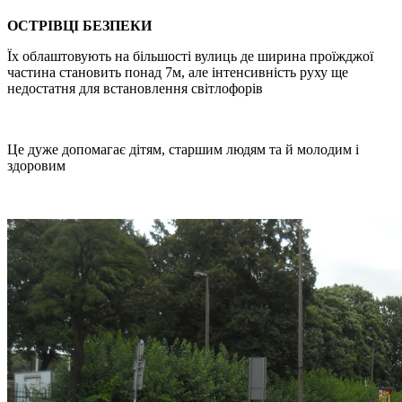
ОСТРІВЦІ БЕЗПЕКИ
Їх облаштовують на більшості вулиць де ширина проїжджої
частина становить понад 7м, але інтенсивність руху ще
недостатня для встановлення світлофорів
Це дуже допомагає дітям, старшим людям та й молодим і
здоровим