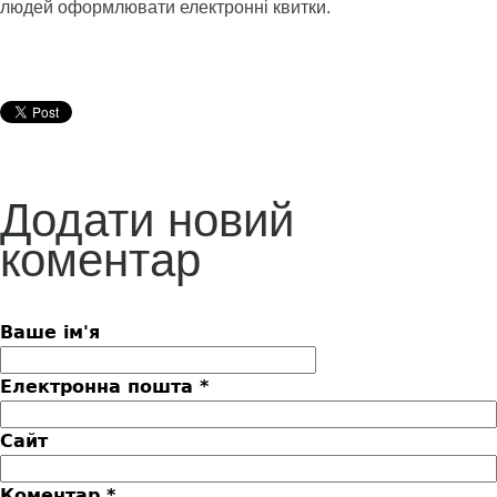
людей оформлювати електронні квитки.
Додати новий
коментар
Ваше ім'я
Електронна пошта
*
Сайт
Коментар
*