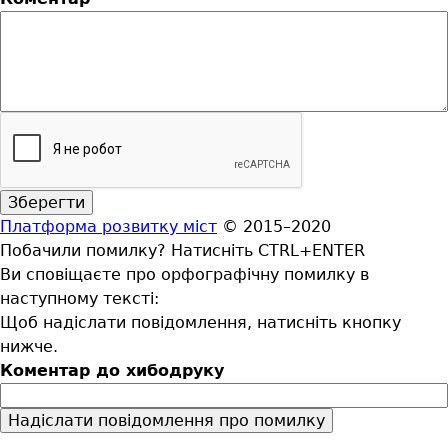
Платформа розвитку міст
© 2015–2020
Побачили помилку? Натисніть CTRL+ENTER
Ви сповіщаєте про орфографічну помилку в
наступному тексті:
Щоб надіслати повідомлення, натисніть кнопку
нижче.
Коментар до хибодруку