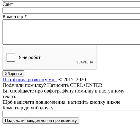
Сайт
Коментар
*
Платформа розвитку міст
© 2015–2020
Побачили помилку? Натисніть CTRL+ENTER
Ви сповіщаєте про орфографічну помилку в наступному
тексті:
Щоб надіслати повідомлення, натисніть кнопку нижче.
Коментар до хибодруку