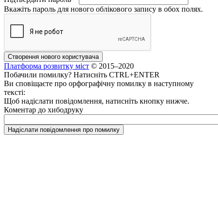
Вкажіть пароль для нового облікового запису в обох полях.
Платформа розвитку міст
© 2015–2020
Побачили помилку? Натисніть CTRL+ENTER
Ви сповіщаєте про орфографічну помилку в наступному
тексті:
Щоб надіслати повідомлення, натисніть кнопку нижче.
Коментар до хибодруку