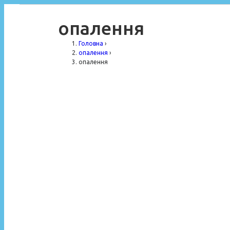
опалення
Головна
›
опалення
›
опалення