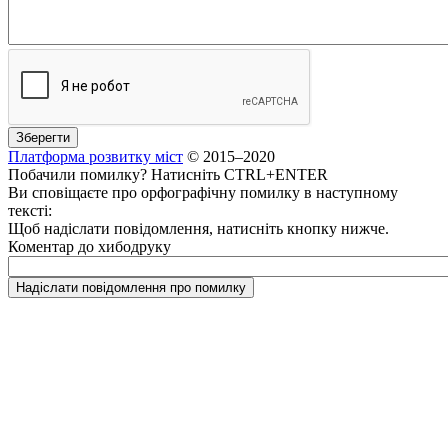
Платформа розвитку міст
© 2015–2020
Побачили помилку? Натисніть CTRL+ENTER
Ви сповіщаєте про орфографічну помилку в наступному
тексті:
Щоб надіслати повідомлення, натисніть кнопку нижче.
Коментар до хибодруку