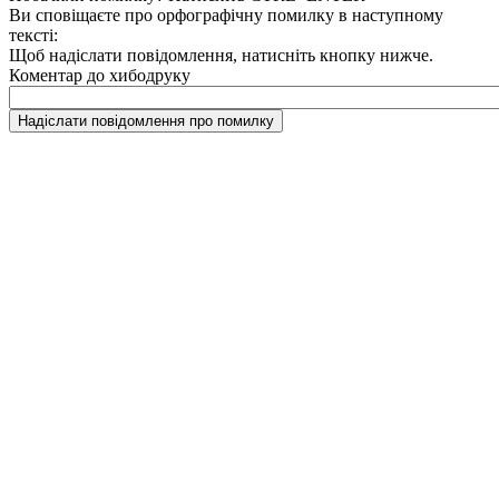
Ви сповіщаєте про орфографічну помилку в наступному
тексті:
Щоб надіслати повідомлення, натисніть кнопку нижче.
Коментар до хибодруку