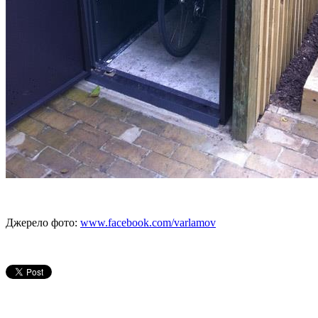
Джерело фото:
www.facebook.com/varlamov