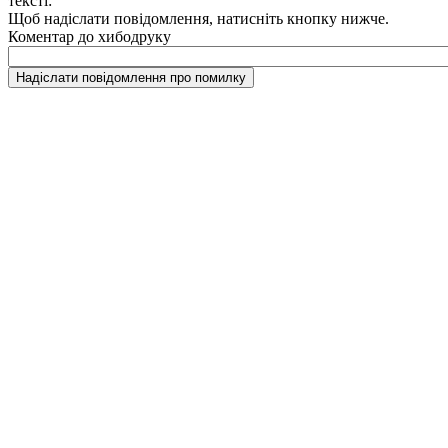
тексті:
Щоб надіслати повідомлення, натисніть кнопку нижче.
Коментар до хибодруку