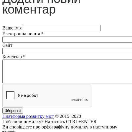
коментар
Ваше ім'я
Електронна пошта
*
Сайт
Коментар
*
Платформа розвитку міст
© 2015–2020
Побачили помилку? Натисніть CTRL+ENTER
Ви сповіщаєте про орфографічну помилку в наступному