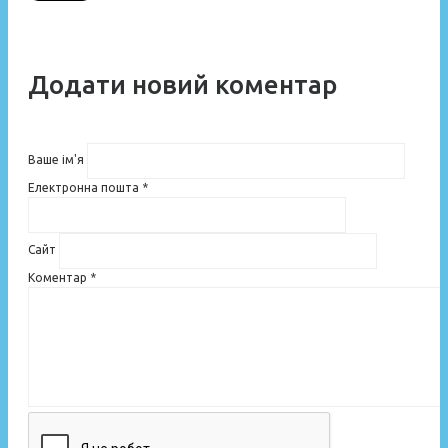
Додати новий коментар
Ваше ім'я
Електронна пошта
*
Сайт
Коментар
*