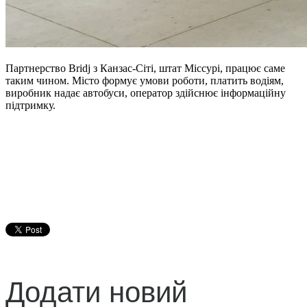
Партнерство Bridj з Канзас-Сіті, штат Міссурі, працює саме
таким чином. Місто формує умови роботи, платить водіям,
виробник надає автобуси, оператор здійснює інформаційну
підтримку.
Додати новий