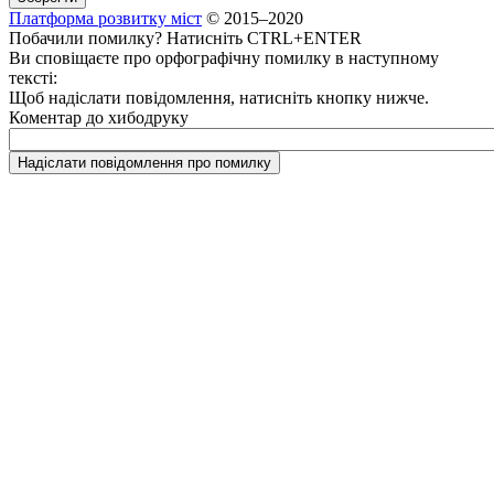
Платформа розвитку міст
© 2015–2020
Побачили помилку? Натисніть CTRL+ENTER
Ви сповіщаєте про орфографічну помилку в наступному
тексті:
Щоб надіслати повідомлення, натисніть кнопку нижче.
Коментар до хибодруку