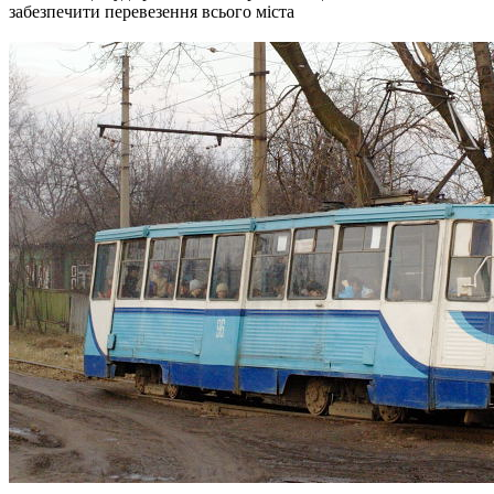
забезпечити перевезення всього міста