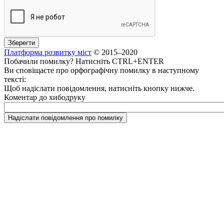
Платформа розвитку міст
© 2015–2020
Побачили помилку? Натисніть CTRL+ENTER
Ви сповіщаєте про орфографічну помилку в наступному
тексті:
Щоб надіслати повідомлення, натисніть кнопку нижче.
Коментар до хибодруку